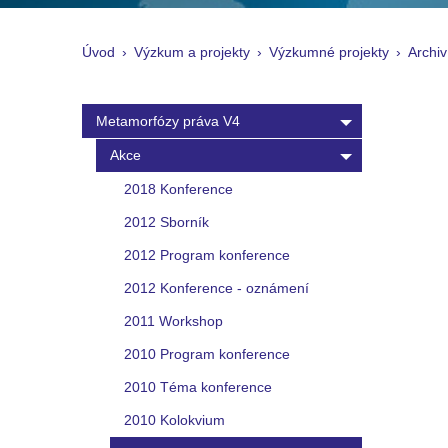
Úvod
Výzkum a projekty
Výzkumné projekty
Archiv
Metamorfózy práva V4
Akce
2018 Konference
2012 Sborník
2012 Program konference
2012 Konference - oznámení
2011 Workshop
2010 Program konference
2010 Téma konference
2010 Kolokvium