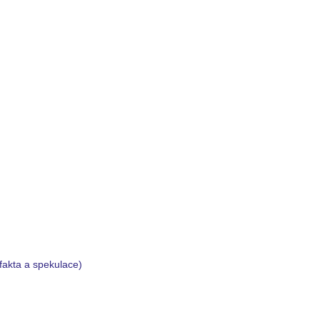
fakta a spekulace)