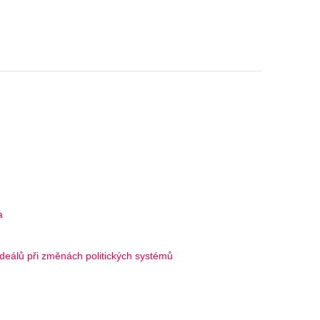
a
deálů při změnách politických systémů