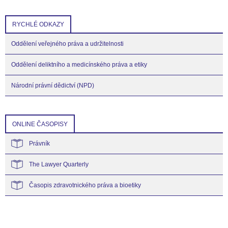
RYCHLÉ ODKAZY
Oddělení veřejného práva a udržitelnosti
Oddělení deliktního a medicínského práva a etiky
Národní právní dědictví (NPD)
ONLINE ČASOPISY
Právník
The Lawyer Quarterly
Časopis zdravotnického práva a bioetiky