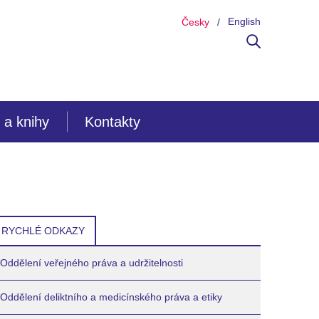
English
Česky
 a knihy
Kontakty
RYCHLÉ ODKAZY
Oddělení veřejného práva a udržitelnosti
Oddělení deliktního a medicínského práva a etiky