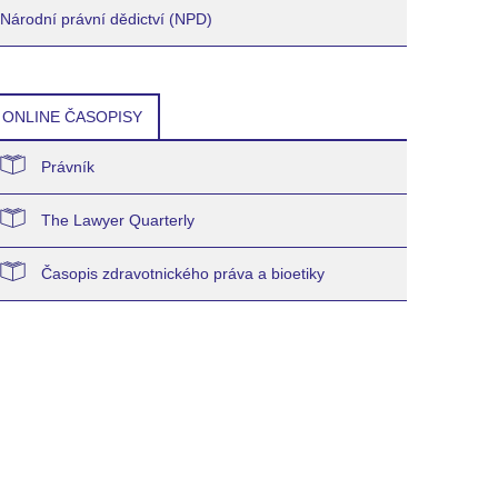
Národní právní dědictví (NPD)
ONLINE ČASOPISY
Právník
The Lawyer Quarterly
Časopis zdravotnického práva a bioetiky