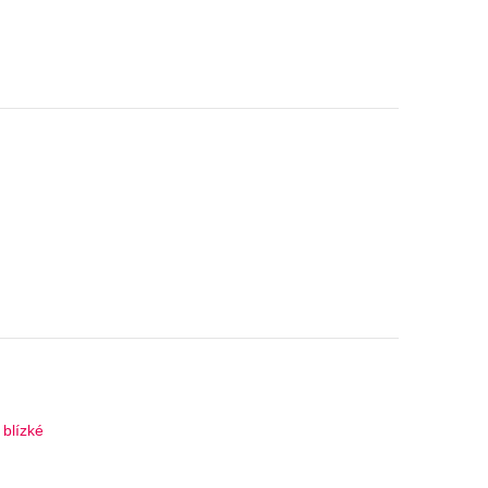
 blízké