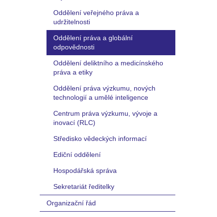
Oddělení veřejného práva a
udržitelnosti
Oddělení práva a globální
odpovědnosti
Oddělení deliktního a medicínského
práva a etiky
Oddělení práva výzkumu, nových
technologií a umělé inteligence
Centrum práva výzkumu, vývoje a
inovací (RLC)
Středisko vědeckých informací
Ediční oddělení
Hospodářská správa
Sekretariát ředitelky
Organizační řád