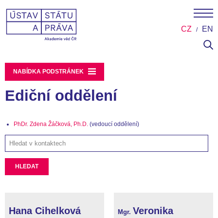
CZ
EN
NABÍDKA PODSTRÁNEK
Ediční oddělení
PhDr. Zdena Žáčková, Ph.D.
(vedoucí oddělení)
HLEDAT
Hana Cihelková
Veronika
Mgr.