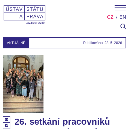
CZ
EN
AKTUÁLNĚ
Publikováno: 28. 5. 2026
26. setkání pracovníků