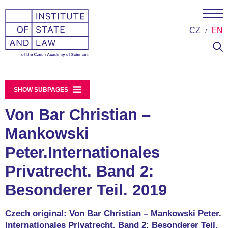
CZ
EN
SHOW SUBPAGES
Von Bar Christian –
Mankowski
Peter.Internationales
Privatrecht. Band 2:
Besonderer Teil. 2019
Czech original: Von Bar Christian – Mankowski Peter.
Internationales Privatrecht. Band 2: Besonderer Teil.