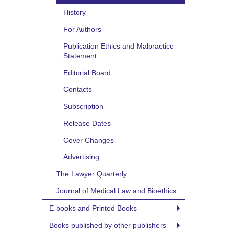
History
For Authors
Publication Ethics and Malpractice
Statement
Editorial Board
Contacts
Subscription
Release Dates
Cover Changes
Advertising
The Lawyer Quarterly
Journal of Medical Law and Bioethics
E-books and Printed Books
Books published by other publishers