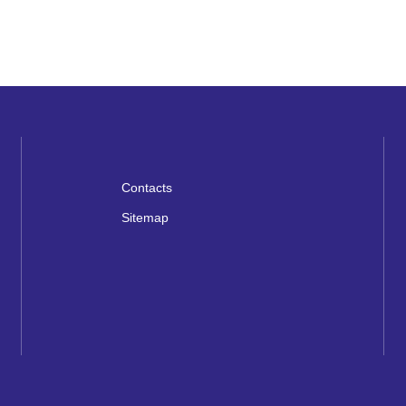
Contacts
Sitemap