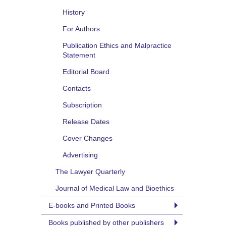
History
For Authors
Publication Ethics and Malpractice
Statement
Editorial Board
Contacts
Subscription
Release Dates
Cover Changes
Advertising
The Lawyer Quarterly
Journal of Medical Law and Bioethics
E-books and Printed Books
Books published by other publishers