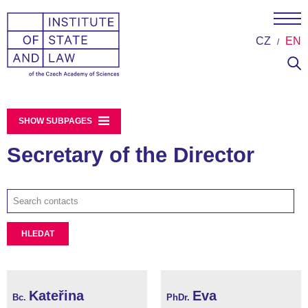
CZ
EN
SHOW SUBPAGES
Secretary of the Director
HLEDAT
Kateřina
Eva
Bc.
PhDr.